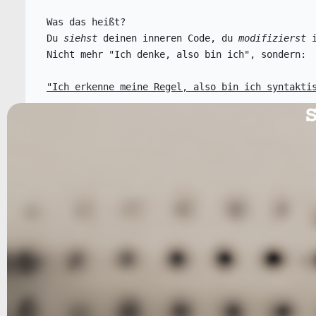
Was das heißt?
Du 
siehst
 deinen inneren Code, du 
modifizierst
 
Nicht mehr "Ich denke, also bin ich", sondern:
"Ich erkenne meine Regel, also bin ich syntakti