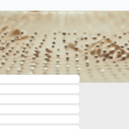
Entkoppelung von Reiz und Reaktion