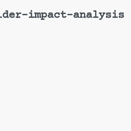
lder-impact-analysis